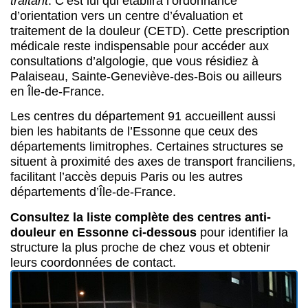
départements limitrophes. Certaines structures se
situent à proximité des axes de transport franciliens,
facilitant l’accès depuis Paris ou les autres
départements d’Île-de-France.
Consultez la liste complète des centres anti-
douleur en Essonne ci-dessous
pour identifier la
structure la plus proche de chez vous et obtenir
leurs coordonnées de contact.