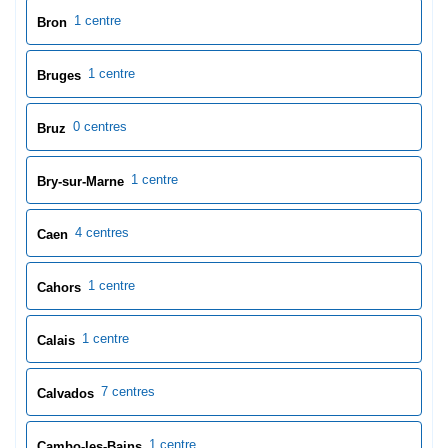
4 centres
Caen
1 centre
Cahors
1 centre
Calais
7 centres
Calvados
1 centre
Cambo-les-Bains
1 centre
Cambrai
1 centre
Cannes
2 centres
Cantal