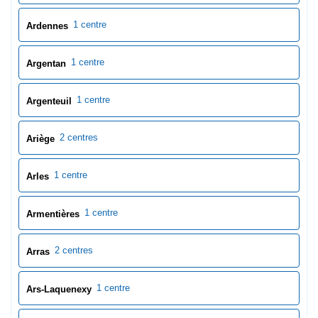
1 centre
Arles
1 centre
Armentières
2 centres
Arras
1 centre
Ars-Laquenexy
1 centre
Aube
1 centre
Aubenas
1 centre
Auch
3 centres
Aude