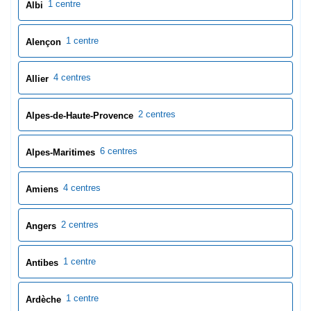
6 centres
Alpes-Maritimes
4 centres
Amiens
2 centres
Angers
1 centre
Antibes
1 centre
Ardèche
1 centre
Ardennes
1 centre
Argentan
1 centre
Argenteuil
2 centres
Ariège