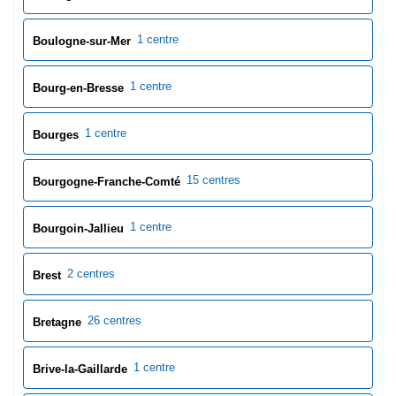
15 centres
Bourgogne-Franche-Comté
1 centre
Bourgoin-Jallieu
2 centres
Brest
26 centres
Bretagne
1 centre
Brive-la-Gaillarde
1 centre
Bron
1 centre
Bruges
0 centres
Bruz
1 centre
Bry-sur-Marne