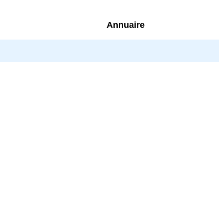
Annuaire