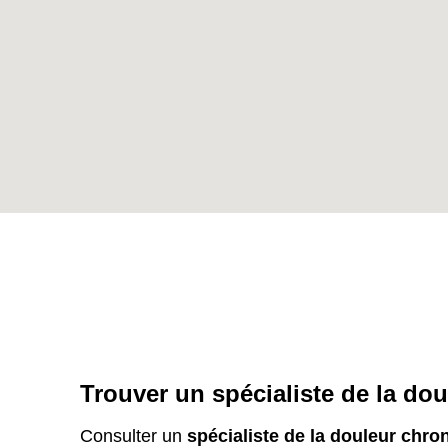
Trouver un spécialiste de la do
Consulter un
spécialiste de la douleur chro