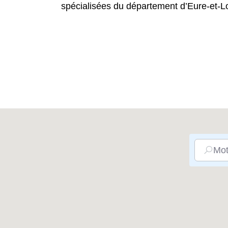
spécialisées du département d’Eure-et-Lo
Mot