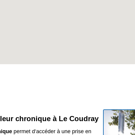
uleur chronique à Le Coudray
nique
permet d’accéder à une prise en