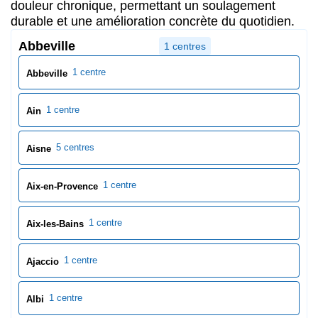
5 centres
Aisne
1 centre
Aix-en-Provence
1 centre
Aix-les-Bains
1 centre
Ajaccio
1 centre
Albi
1 centre
Alençon
4 centres
Allier
2 centres
Alpes-de-Haute-Provence