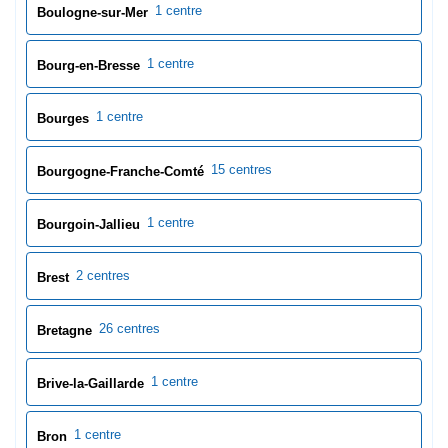
Bourgogne-Franche-Comté
1 centre
Bourgoin-Jallieu
2 centres
Brest
26 centres
Bretagne
1 centre
Brive-la-Gaillarde
1 centre
Bron
1 centre
Bruges
0 centres
Bruz
1 centre
Bry-sur-Marne