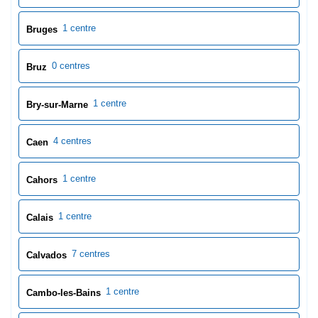
4 centres
Caen
1 centre
Cahors
1 centre
Calais
7 centres
Calvados
1 centre
Cambo-les-Bains
1 centre
Cambrai
1 centre
Cannes
2 centres
Cantal