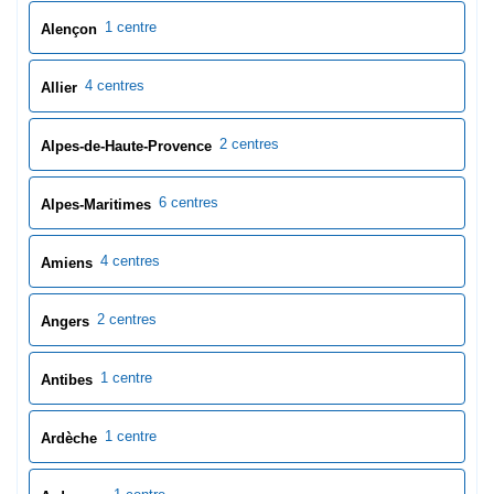
6 centres
Alpes-Maritimes
4 centres
Amiens
2 centres
Angers
1 centre
Antibes
1 centre
Ardèche
1 centre
Ardennes
1 centre
Argentan
1 centre
Argenteuil
2 centres
Ariège