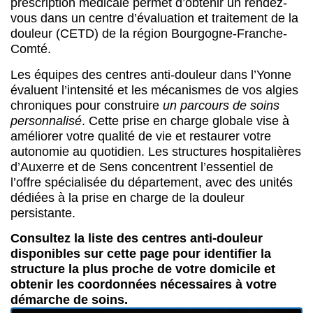
personnalisé
. Cette prise en charge globale vise à
améliorer votre qualité de vie et restaurer votre
autonomie au quotidien. Les structures hospitalières
d’Auxerre et de Sens concentrent l’essentiel de
l’offre spécialisée du département, avec des unités
dédiées à la prise en charge de la douleur
persistante.
Consultez la liste des centres anti-douleur
disponibles sur cette page pour identifier la
structure la plus proche de votre domicile et
obtenir les coordonnées nécessaires à votre
démarche de soins.