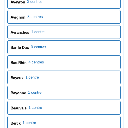
4 centres
Bas-Rhin
1 centre
Bayeux
1 centre
Bayonne
1 centre
Beauvais
1 centre
Berck
1 centre
Besançon
1 centre
Beuvry
1 centre
Béziers