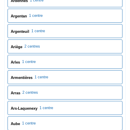
1 centre
Arles
1 centre
Armentières
2 centres
Arras
1 centre
Ars-Laquenexy
1 centre
Aube
1 centre
Aubenas
1 centre
Auch
3 centres
Aude