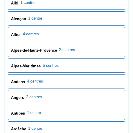
6 centres
Alpes-Maritimes
4 centres
Amiens
2 centres
Angers
1 centre
Antibes
1 centre
Ardèche
1 centre
Ardennes
1 centre
Argentan
1 centre
Argenteuil
2 centres
Ariège