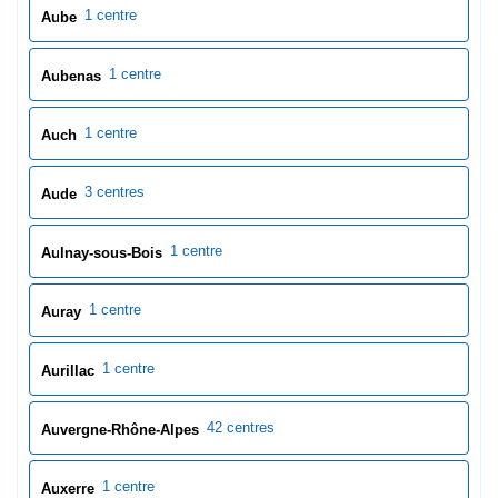
1 centre
Aulnay-sous-Bois
1 centre
Auray
1 centre
Aurillac
42 centres
Auvergne-Rhône-Alpes
1 centre
Auxerre
3 centres
Aveyron
3 centres
Avignon
1 centre
Avranches