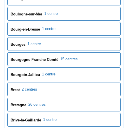
15 centres
Bourgogne-Franche-Comté
1 centre
Bourgoin-Jallieu
2 centres
Brest
26 centres
Bretagne
1 centre
Brive-la-Gaillarde
1 centre
Bron
1 centre
Bruges
0 centres
Bruz
1 centre
Bry-sur-Marne