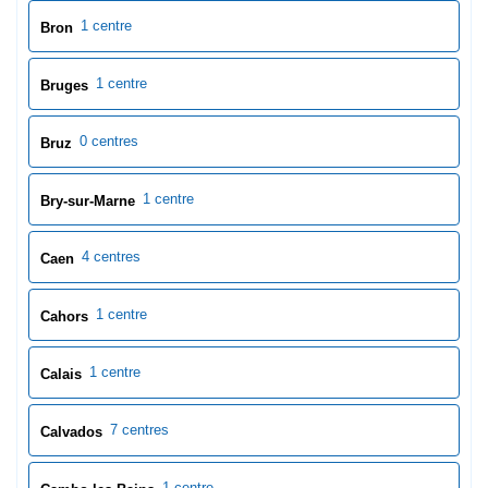
4 centres
Caen
1 centre
Cahors
1 centre
Calais
7 centres
Calvados
1 centre
Cambo-les-Bains
1 centre
Cambrai
1 centre
Cannes
2 centres
Cantal