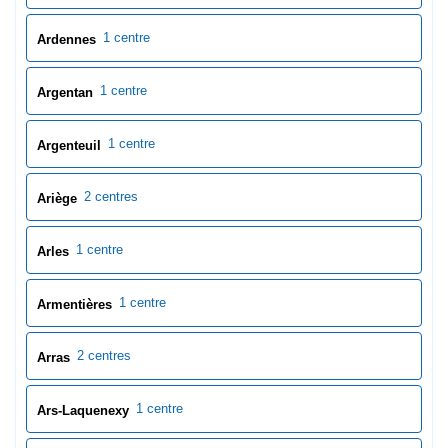
1 centre
Arles
1 centre
Armentières
2 centres
Arras
1 centre
Ars-Laquenexy
1 centre
Aube
1 centre
Aubenas
1 centre
Auch
3 centres
Aude