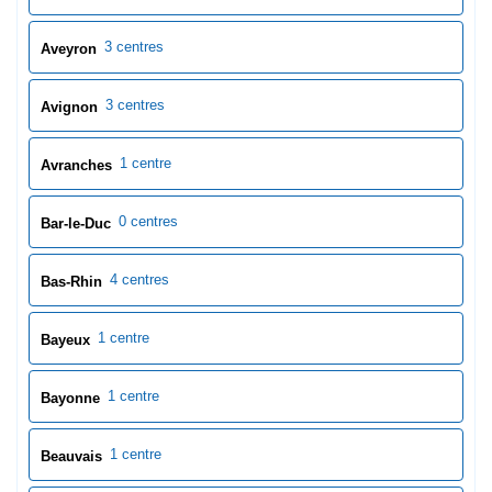
0 centres
Bar-le-Duc
4 centres
Bas-Rhin
1 centre
Bayeux
1 centre
Bayonne
1 centre
Beauvais
1 centre
Berck
1 centre
Besançon
1 centre
Beuvry
1 centre
Béziers