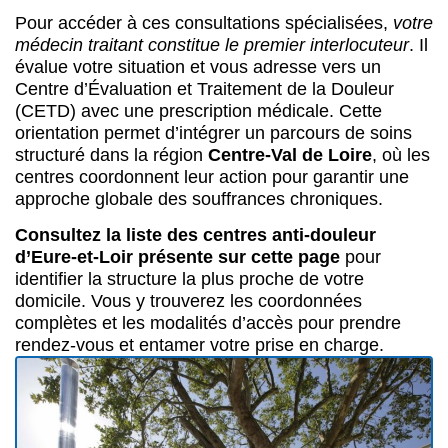
Consultez la liste des centres anti-douleur
d’Eure-et-Loir présente sur cette page
pour
identifier la structure la plus proche de votre
domicile. Vous y trouverez les coordonnées
complètes et les modalités d’accès pour prendre
rendez-vous et entamer votre prise en charge.