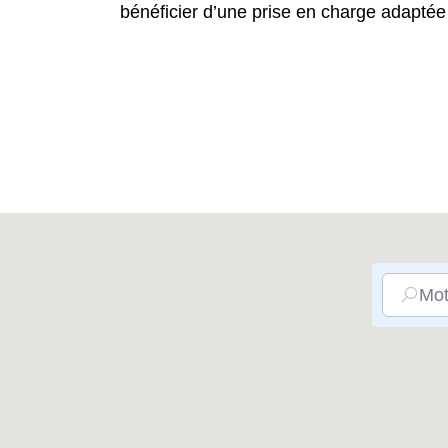
bénéficier d’une prise en charge adaptée
Mot