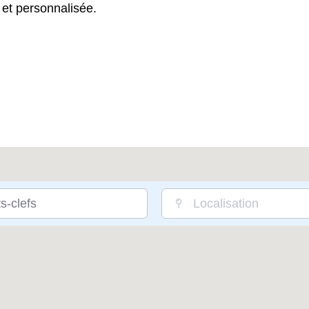
 et personnalisée.
s-clefs