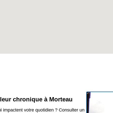
uleur chronique à Morteau
i impactent votre quotidien ? Consulter un