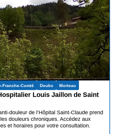
-Franche-Comté
Doubs
Morteau
ospitalier Louis Jaillon de Saint
anti-douleur de l’Hôpital Saint-Claude prend
 les douleurs chroniques. Accédez aux
s et horaires pour votre consultation.