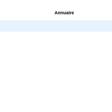
Annuaire