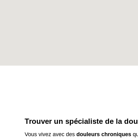
Trouver un spécialiste de la do
Vous vivez avec des
douleurs chroniques
qu