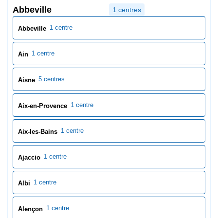
Abbeville
1 centres
1 centre
Abbeville
1 centre
Ain
5 centres
Aisne
1 centre
Aix-en-Provence
1 centre
Aix-les-Bains
1 centre
Ajaccio
1 centre
Albi
1 centre
Alençon