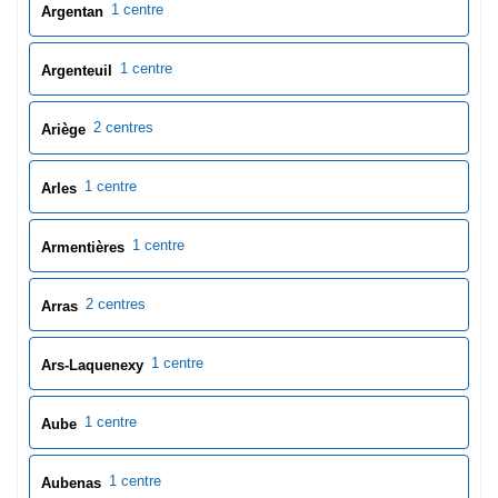
1 centre
Argentan
1 centre
Argenteuil
2 centres
Ariège
1 centre
Arles
1 centre
Armentières
2 centres
Arras
1 centre
Ars-Laquenexy
1 centre
Aube
1 centre
Aubenas