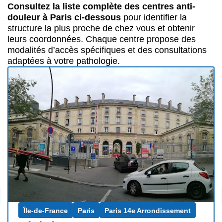
Consultez la liste complète des centres anti-
douleur à Paris ci-dessous
pour identifier la
structure la plus proche de chez vous et obtenir
leurs coordonnées. Chaque centre propose des
modalités d’accès spécifiques et des consultations
adaptées à votre pathologie.