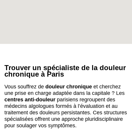
Trouver un
spécialiste de la douleur
chronique
à
Paris
Vous souffrez de
douleur chronique
et cherchez
une prise en charge adaptée dans la capitale ? Les
centres anti-douleur
parisiens regroupent des
médecins algologues formés à l’évaluation et au
traitement des douleurs persistantes. Ces structures
spécialisées offrent une approche pluridisciplinaire
pour soulager vos symptômes.