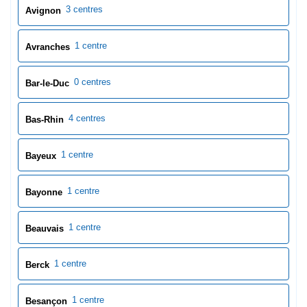
3 centres
Avignon
1 centre
Avranches
0 centres
Bar-le-Duc
4 centres
Bas-Rhin
1 centre
Bayeux
1 centre
Bayonne
1 centre
Beauvais
1 centre
Berck
1 centre
Besançon