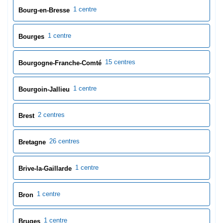
1 centre
Bourg-en-Bresse
1 centre
Bourges
15 centres
Bourgogne-Franche-Comté
1 centre
Bourgoin-Jallieu
2 centres
Brest
26 centres
Bretagne
1 centre
Brive-la-Gaillarde
1 centre
Bron
1 centre
Bruges