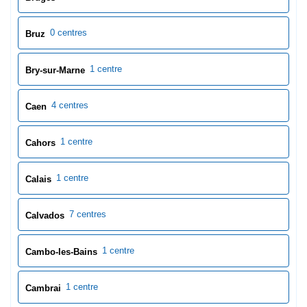
0 centres
Bruz
1 centre
Bry-sur-Marne
4 centres
Caen
1 centre
Cahors
1 centre
Calais
7 centres
Calvados
1 centre
Cambo-les-Bains
1 centre
Cambrai