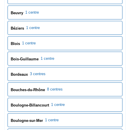
1 centre
Beuvry
1 centre
Béziers
1 centre
Blois
1 centre
Bois-Guillaume
3 centres
Bordeaux
8 centres
Bouches-du-Rhône
1 centre
Boulogne-Billancourt
1 centre
Boulogne-sur-Mer