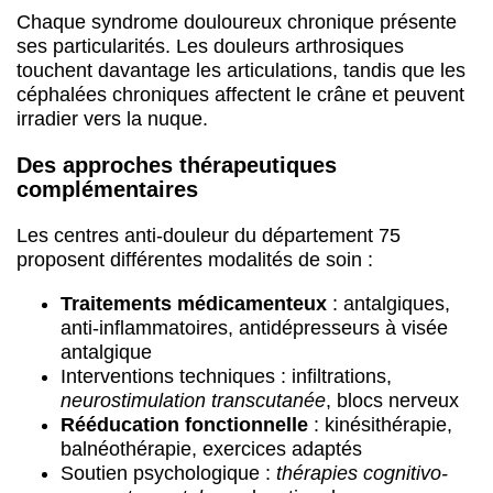
Chaque syndrome douloureux chronique présente
ses particularités. Les douleurs arthrosiques
touchent davantage les articulations, tandis que les
céphalées chroniques affectent le crâne et peuvent
irradier vers la nuque.
Des approches thérapeutiques
complémentaires
Les centres anti-douleur du département 75
proposent différentes modalités de soin :
Traitements médicamenteux
: antalgiques,
anti-inflammatoires, antidépresseurs à visée
antalgique
Interventions techniques : infiltrations,
neurostimulation transcutanée
, blocs nerveux
Rééducation fonctionnelle
: kinésithérapie,
balnéothérapie, exercices adaptés
Soutien psychologique :
thérapies cognitivo-