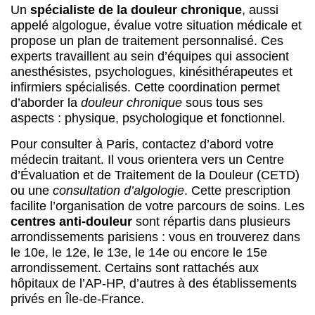
Un
spécialiste de la douleur chronique
, aussi
appelé algologue, évalue votre situation médicale et
propose un plan de traitement personnalisé. Ces
experts travaillent au sein d’équipes qui associent
anesthésistes, psychologues, kinésithérapeutes et
infirmiers spécialisés. Cette coordination permet
d’aborder la
douleur chronique
sous tous ses
aspects : physique, psychologique et fonctionnel.
Pour consulter à Paris, contactez d’abord votre
médecin traitant. Il vous orientera vers un Centre
d’Évaluation et de Traitement de la Douleur (CETD)
ou une
consultation d’algologie
. Cette prescription
facilite l’organisation de votre parcours de soins. Les
centres anti-douleur
sont répartis dans plusieurs
arrondissements parisiens : vous en trouverez dans
le 10e, le 12e, le 13e, le 14e ou encore le 15e
arrondissement. Certains sont rattachés aux
hôpitaux de l’AP-HP, d’autres à des établissements
privés en Île-de-France.