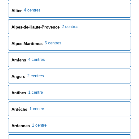
4 centres
Allier
2 centres
Alpes-de-Haute-Provence
6 centres
Alpes-Maritimes
4 centres
Amiens
2 centres
Angers
1 centre
Antibes
1 centre
Ardèche
1 centre
Ardennes