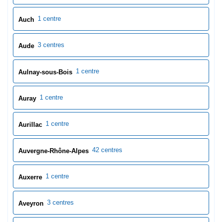
1 centre
Auch
3 centres
Aude
1 centre
Aulnay-sous-Bois
1 centre
Auray
1 centre
Aurillac
42 centres
Auvergne-Rhône-Alpes
1 centre
Auxerre
3 centres
Aveyron