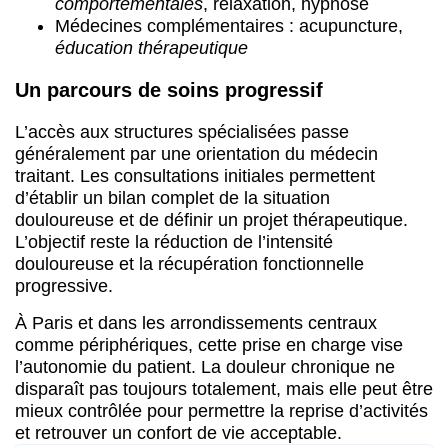
comportementales
, relaxation, hypnose
Médecines complémentaires : acupuncture,
éducation thérapeutique
Un parcours de soins progressif
L’accès aux structures spécialisées passe
généralement par une orientation du médecin
traitant. Les consultations initiales permettent
d’établir un bilan complet de la situation
douloureuse et de définir un projet thérapeutique.
L’objectif reste la réduction de l’intensité
douloureuse et la récupération fonctionnelle
progressive.
À Paris et dans les arrondissements centraux
comme périphériques, cette prise en charge vise
l’autonomie du patient. La douleur chronique ne
disparaît pas toujours totalement, mais elle peut être
mieux contrôlée pour permettre la reprise d’activités
et retrouver un confort de vie acceptable.