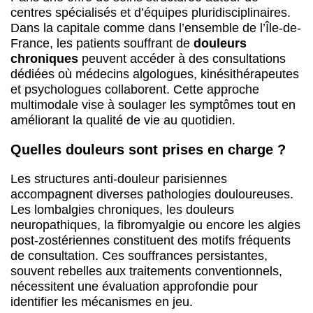
centres spécialisés et d’équipes pluridisciplinaires.
Dans la capitale comme dans l’ensemble de l’Île-de-
France, les patients souffrant de
douleurs
chroniques
peuvent accéder à des consultations
dédiées où médecins algologues, kinésithérapeutes
et psychologues collaborent. Cette approche
multimodale vise à soulager les symptômes tout en
améliorant la qualité de vie au quotidien.
Quelles douleurs sont prises en charge ?
Les structures anti-douleur parisiennes
accompagnent diverses pathologies douloureuses.
Les lombalgies chroniques, les douleurs
neuropathiques, la fibromyalgie ou encore les algies
post-zostériennes constituent des motifs fréquents
de consultation. Ces souffrances persistantes,
souvent rebelles aux traitements conventionnels,
nécessitent une évaluation approfondie pour
identifier les mécanismes en jeu.