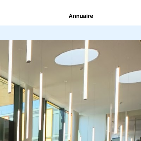
Annuaire