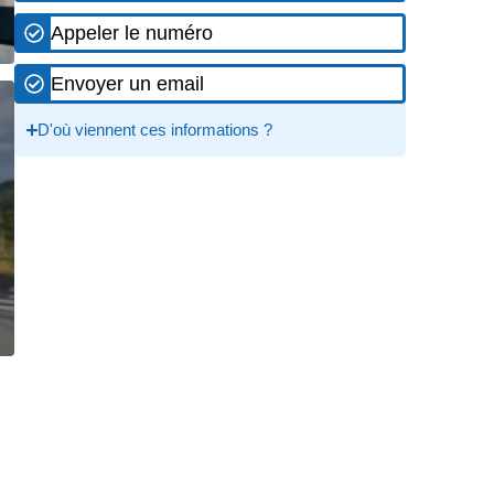
Appeler le numéro
Envoyer un email
D'où viennent ces informations ?