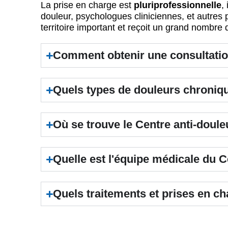
La prise en charge est
pluriprofessionnelle
,
douleur, psychologues cliniciennes, et autres 
territoire important et reçoit un grand nombre 
Comment obtenir une consultation
Quels types de douleurs chronique
Où se trouve le Centre anti-douleu
Quelle est l'équipe médicale du C
Quels traitements et prises en c