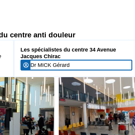
du centre anti douleur
Les spécialistes du centre 34 Avenue
e
Jacques Chirac
Dr MICK Gérard