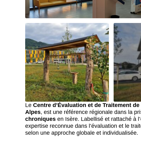
Le
Centre d’Évaluation et de Traitement de
Alpes
, est une référence régionale dans la p
chroniques
en Isère. Labellisé et rattaché à l
expertise reconnue dans l’évaluation et le tra
selon une approche globale et individualisée.