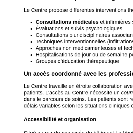
Le Centre propose différentes interventions th
Consultations médicales
et infirmières
Évaluations et suivis psychologiques
Consultations pluridisciplinaires associan
Techniques interventionnelles (infiltratio
Approches non médicamenteuses et tech
Hospitalisations de jour ou de semaine p
Groupes d’éducation thérapeutique
Un accès coordonné avec les professio
Le Centre travaille en étroite collaboration av
patients. L’accès au Centre nécessite un
cour
dans le parcours de soins. Les patients sont 
délais variables selon les situations cliniques 
Accessibilité et organisation