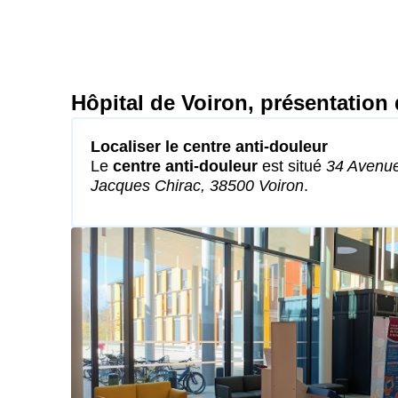
Hôpital de Voiron, présentation 
Localiser le centre anti-douleur
Le
centre anti-douleur
est situé
34 Avenu
Jacques Chirac, 38500 Voiron
.