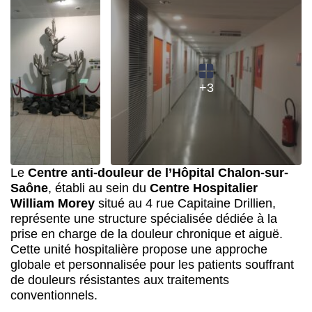
+3
Le
Centre anti-douleur de l’Hôpital Chalon-sur-
Saône
, établi au sein du
Centre Hospitalier
William Morey
situé au 4 rue Capitaine Drillien,
représente une structure spécialisée dédiée à la
prise en charge de la douleur chronique et aiguë.
Cette unité hospitalière propose une approche
globale et personnalisée pour les patients souffrant
de douleurs résistantes aux traitements
conventionnels.