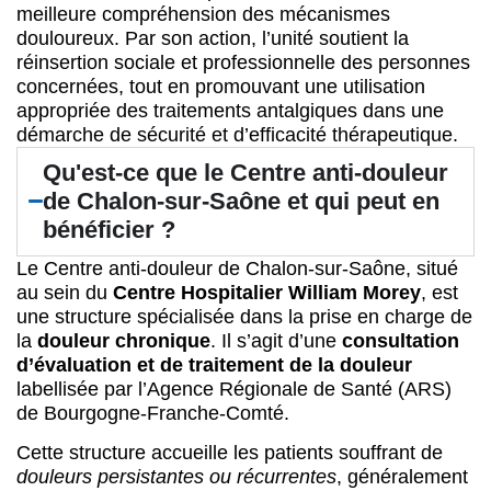
meilleure compréhension des mécanismes
douloureux. Par son action, l’unité soutient la
réinsertion sociale et professionnelle des personnes
concernées, tout en promouvant une utilisation
appropriée des traitements antalgiques dans une
démarche de sécurité et d’efficacité thérapeutique.
Qu'est-ce que le Centre anti-douleur
de Chalon-sur-Saône et qui peut en
bénéficier ?
Le Centre anti-douleur de Chalon-sur-Saône, situé
au sein du
Centre Hospitalier William Morey
, est
une structure spécialisée dans la prise en charge de
la
douleur chronique
. Il s’agit d’une
consultation
d’évaluation et de traitement de la douleur
labellisée par l’Agence Régionale de Santé (ARS)
de Bourgogne-Franche-Comté.
Cette structure accueille les patients souffrant de
douleurs persistantes ou récurrentes
, généralement