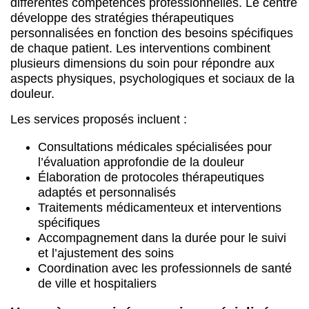
différentes compétences professionnelles. Le centre
développe des stratégies thérapeutiques
personnalisées en fonction des besoins spécifiques
de chaque patient. Les interventions combinent
plusieurs dimensions du soin pour répondre aux
aspects physiques, psychologiques et sociaux de la
douleur.
Les services proposés incluent :
Consultations médicales spécialisées pour
l’évaluation approfondie de la douleur
Élaboration de protocoles thérapeutiques
adaptés et personnalisés
Traitements médicamenteux et interventions
spécifiques
Accompagnement dans la durée pour le suivi
et l’ajustement des soins
Coordination avec les professionnels de santé
de ville et hospitaliers