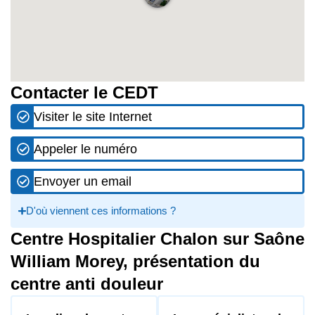
Contacter le CEDT
Visiter le site Internet
Appeler le numéro
Envoyer un email
D'où viennent ces informations ?
Centre Hospitalier Chalon sur Saône
William Morey, présentation du
centre anti douleur