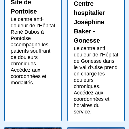
Site de
Centre
Pontoise
hospitalier
Le centre anti-
Joséphine
douleur de l’Hôpital
Baker -
René Dubos à
Pontoise
Gonesse
accompagne les
Le centre anti-
patients souffrant
douleur de l’Hôpital
de douleurs
de Gonesse dans
chroniques.
le Val-d’Oise prend
Accédez aux
en charge les
coordonnées et
douleurs
modalités.
chroniques.
Accédez aux
coordonnées et
horaires du
service.