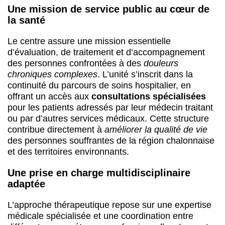
Une mission de service public au cœur de
la santé
Le centre assure une mission essentielle
d’évaluation, de traitement et d’accompagnement
des personnes confrontées à des
douleurs
chroniques complexes
. L’unité s’inscrit dans la
continuité du parcours de soins hospitalier, en
offrant un accès aux
consultations spécialisées
pour les patients adressés par leur médecin traitant
ou par d’autres services médicaux. Cette structure
contribue directement à
améliorer la qualité de vie
des personnes souffrantes de la région chalonnaise
et des territoires environnants.
Une prise en charge multidisciplinaire
adaptée
L’approche thérapeutique repose sur une expertise
médicale spécialisée et une coordination entre