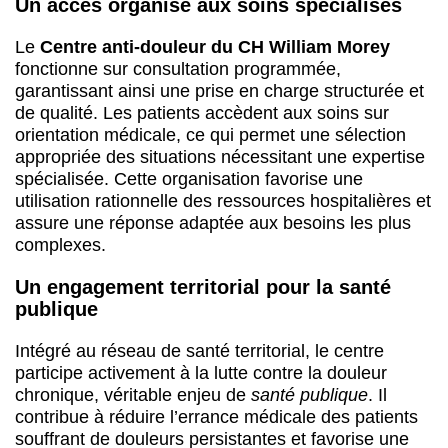
Un accès organisé aux soins spécialisés
Le
Centre anti-douleur du CH William Morey
fonctionne sur consultation programmée,
garantissant ainsi une prise en charge structurée et
de qualité. Les patients accèdent aux soins sur
orientation médicale, ce qui permet une sélection
appropriée des situations nécessitant une expertise
spécialisée. Cette organisation favorise une
utilisation rationnelle des ressources hospitalières et
assure une réponse adaptée aux besoins les plus
complexes.
Un engagement territorial pour la santé
publique
Intégré au réseau de santé territorial, le centre
participe activement à la lutte contre la douleur
chronique, véritable enjeu de
santé publique
. Il
contribue à réduire l’errance médicale des patients
souffrant de douleurs persistantes et favorise une