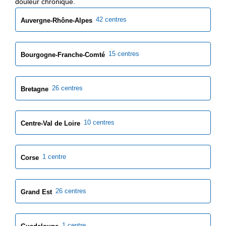
douleur chronique.
42 centres
Auvergne-Rhône-Alpes
15 centres
Bourgogne-Franche-Comté
26 centres
Bretagne
10 centres
Centre-Val de Loire
1 centre
Corse
26 centres
Grand Est
1 centre