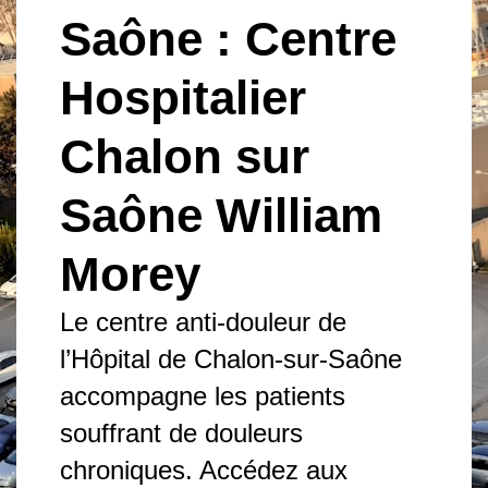
Saône : Centre
Hospitalier
Chalon sur
Saône William
Morey
Le centre anti-douleur de
l’Hôpital de Chalon-sur-Saône
accompagne les patients
souffrant de douleurs
chroniques. Accédez aux