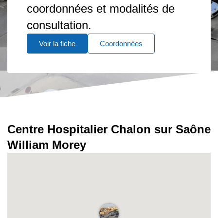
coordonnées et modalités de
consultation.
Voir la fiche
Coordonnées
Centre Hospitalier Chalon sur Saône
William Morey