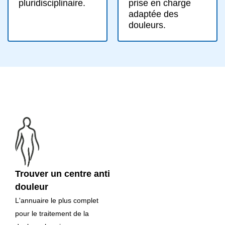
prise en charge
pluridisciplinaire.
adaptée des
douleurs.
Trouver un centre anti
douleur
L'annuaire le plus complet
pour le traitement de la