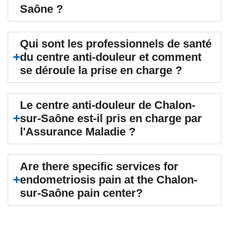
Saône ?
Qui sont les professionnels de santé
du centre anti-douleur et comment
se déroule la prise en charge ?
Le centre anti-douleur de Chalon-
sur-Saône est-il pris en charge par
l'Assurance Maladie ?
Are there specific services for
endometriosis pain at the Chalon-
sur-Saône pain center?