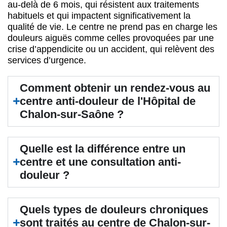
au-delà de 6 mois, qui résistent aux traitements
habituels et qui impactent significativement la
qualité de vie. Le centre ne prend pas en charge les
douleurs aiguës comme celles provoquées par une
crise d’appendicite ou un accident, qui relèvent des
services d’urgence.
Comment obtenir un rendez-vous au
centre anti-douleur de l'Hôpital de
Chalon-sur-Saône ?
Quelle est la différence entre un
centre et une consultation anti-
douleur ?
Quels types de douleurs chroniques
sont traités au centre de Chalon-sur-